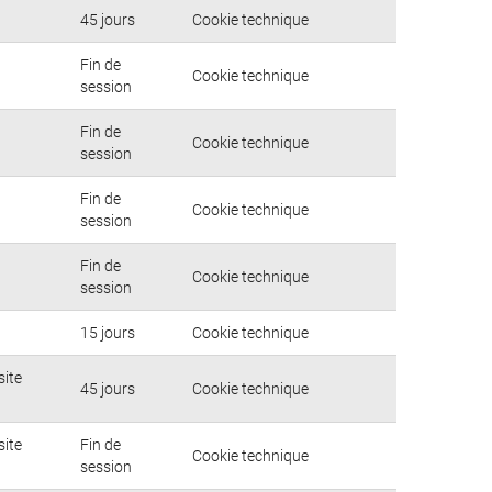
45 jours
Cookie technique
Fin de
Cookie technique
session
Fin de
Cookie technique
session
Fin de
Cookie technique
session
Fin de
Cookie technique
session
15 jours
Cookie technique
site
45 jours
Cookie technique
site
Fin de
Cookie technique
session