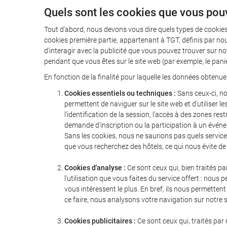
Quels sont les cookies que vous pou
Tout d'abord, nous devons vous dire quels types de cookies
cookies première partie, appartenant à TGT, définis par nou
d'interagir avec la publicité que vous pouvez trouver sur no
pendant que vous êtes sur le site web (par exemple, le pan
En fonction de la finalité pour laquelle les données obtenue
Cookies essentiels ou techniques :
Sans ceux-ci, no
permettent de naviguer sur le site web et d'utiliser 
l'identification de la session, l'accès à des zones
demande d'inscription ou la participation à un événe
Sans les cookies, nous ne saurions pas quels service
que vous recherchez des hôtels, ce qui nous évite de
Cookies d'analyse :
Ce sont ceux qui, bien traités pa
l'utilisation que vous faites du service offert : no
vous intéressent le plus. En bref, ils nous permette
ce faire, nous analysons votre navigation sur notre
Cookies publicitaires :
Ce sont ceux qui, traités par