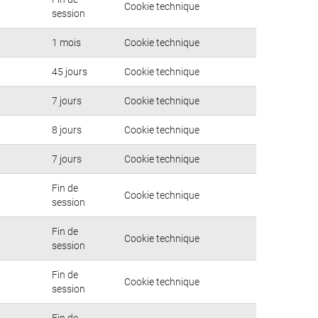
Cookie technique
session
1 mois
Cookie technique
45 jours
Cookie technique
7 jours
Cookie technique
8 jours
Cookie technique
7 jours
Cookie technique
Fin de
Cookie technique
session
Fin de
Cookie technique
session
Fin de
Cookie technique
session