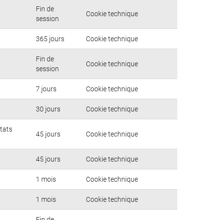
Fin de
Cookie technique
session
365 jours
Cookie technique
Fin de
Cookie technique
session
7 jours
Cookie technique
30 jours
Cookie technique
ltats
45 jours
Cookie technique
45 jours
Cookie technique
1 mois
Cookie technique
1 mois
Cookie technique
Fin de