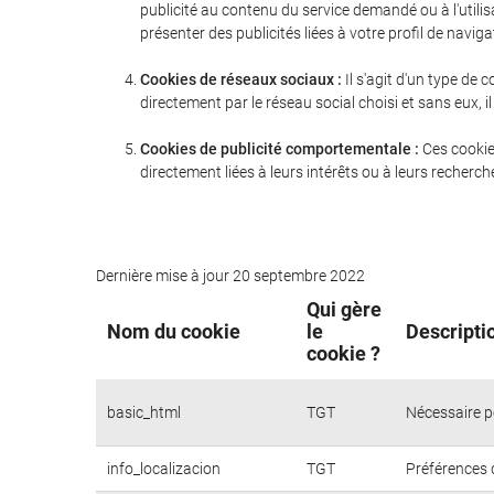
publicité au contenu du service demandé ou à l'utili
présenter des publicités liées à votre profil de naviga
Cookies de réseaux sociaux :
Il s'agit d'un type de
directement par le réseau social choisi et sans eux,
Cookies de publicité comportementale :
Ces cookie
directement liées à leurs intérêts ou à leurs recherc
Dernière mise à jour 20 septembre 2022
Qui gère
Nom du cookie
le
Descripti
cookie ?
basic_html
TGT
Nécessaire p
info_localizacion
TGT
Préférences d